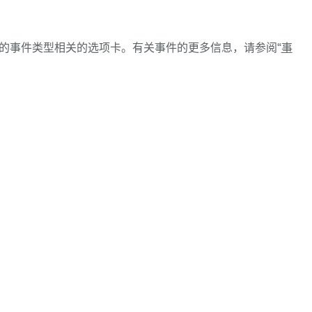
的事件类型相关的选项卡。有关事件的更多信息，请参阅“
事