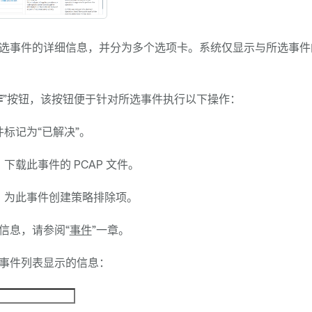
选事件的详细信息，并分为多个选项卡。系统仅显示与所选事件
作
”按钮，该按钮便于针对所选事件执行以下操作：
标记为“已解决”。
：下载此事件的 PCAP 文件。
：为此事件创建策略排除项。
信息，请参阅“
事件
”一章。
事件列表显示的信息：