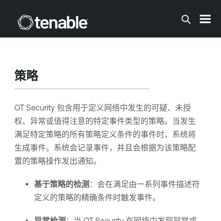
跳到主内容
策略
OT Security
包含用于定义网络中发生的可疑、未授
权、异常或值得注意的特定事件类型的策略。当发生
满足特定策略的所有策略定义条件的事件时，系统将
生成事件。系统会记录事件，并且会根据为该策略配
置的策略操作发出通知。
基于策略的检测
：会在满足由一系列事件描述符
定义的策略的精确条件时触发事件。
异常检测
：当
OT Security
在网络中发现异常或