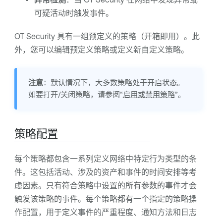
可疑活动时触发事件。
OT Security
具有一组预定义的策略（开箱即用）。此
外，您可以编辑预定义策略或定义新自定义策略。
注意
：默认情况下，大多数策略处于开启状态。
如要打开/关闭策略，请参阅“
启用或禁用策略
”。
策略配置
每个策略都包含一系列定义网络中特定行为类型的条
件。这包括活动、涉及的资产和事件的时间安排等考
虑因素。只有符合策略中设置的所有参数的事件才会
触发该策略的事件。每个策略都有一个指定的策略操
作配置，用于定义事件的严重程度、通知方法和日志