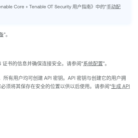
enable Core
+
Tenable OT Security
用户指南》中的“
手动配
备
”。
PS 证书的信息并确保连接安全。请参阅“
系统配置
”。
。所有用户均可创建 API 密钥。API 密钥与创建它的用户拥
您必须将其保存在安全的位置以供以后使用。请参阅“
生成 API