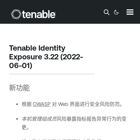
跳到主内容
Tenable Identity
Exposure
3.22 (2022-
06-01)
新功能
根据
OWASP
对 Web 界面进行安全风险防范。
本机管理组成员
风险暴露指标报告异常行为的变
更。