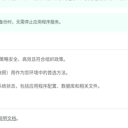
备份时，无需停止应用程序服务。
策略安全、高效且符合组织政策。
快照）用作为您环境中的首选方法。
系统状态，包括应用程序配置、数据库和相关文件。
 的说明文档
。