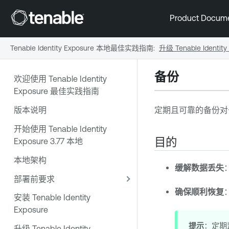
Product Docum
Tenable Identity Exposure 本地最佳实践指南
:
升级 Tenable Identity
备份
欢迎使用 Tenable Identity
Exposure 最佳实践指南
版本说明
定期且可靠的备份
开始使用 Tenable Identity
目的
Exposure 3.77 本地
本地架构
缓解数据丢失
部署前要求
确保顺利恢复
安装 Tenable Identity
Exposure
提示
：定期
升级 Tenable Identity