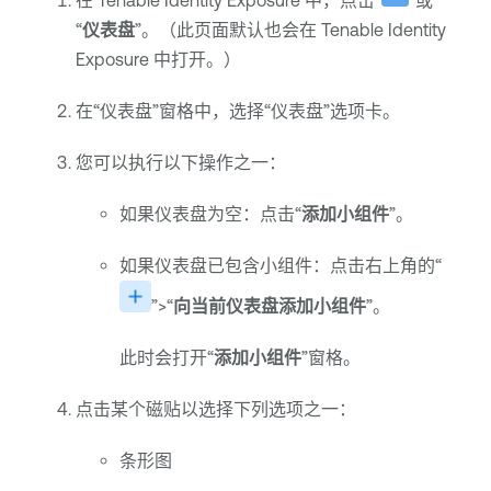
在
Tenable Identity Exposure
中，点击“
”或
“
仪表盘
”。（此页面默认也会在
Tenable Identity
Exposure
中打开。）
在“仪表盘”窗格中，选择“仪表盘”选项卡。
您可以执行以下操作之一：
如果仪表盘为空：点击“
添加小组件
”。
如果仪表盘已包含小组件：点击右上角的“
”>“
向当前仪表盘添加小组件
”。
此时会打开“
添加小组件
”窗格。
点击某个磁贴以选择下列选项之一：
条形图