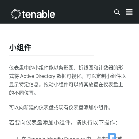
跳到主内容
小组件
仪表盘中的小组件能以条形图、折线图和计数器的形
式将 Active Directory 数据可视化。可以定制小组件以
显示特定信息。拖动小组件可以将其放置在仪表盘上
的不同位置。
可以向新建的仪表盘或现有仪表盘添加小组件。
若要向仪表盘添加小组件，请执行以下操作：