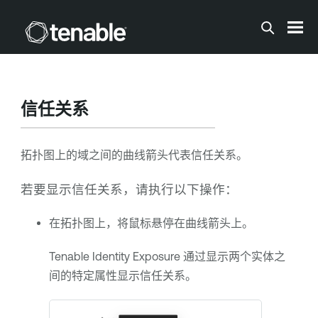
跳到主内容
信任关系
拓扑图上的域之间的曲线箭头代表信任关系。
若要显示信任关系，请执行以下操作：
在拓扑图上，将鼠标悬停在曲线箭头上。
Tenable Identity Exposure
通过显示两个实体之
间的特定属性显示信任关系。