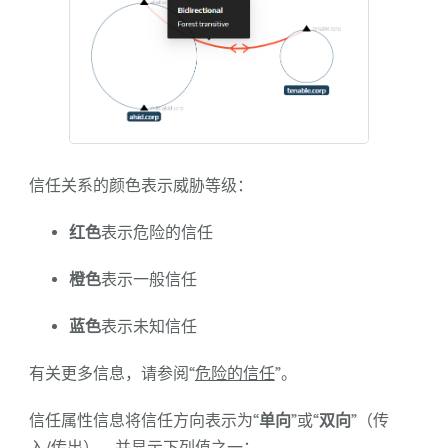
信任关系的颜色表示威胁等级：
红色
表示危险的信任
橙色
表示一般信任
蓝色
表示未知信任
有关更多信息，请参阅“
危险的信任
”。
信任属性信息将信任方向表示为“
单向
”或“
双向
”（传
入/传出），并显示下列值之一：