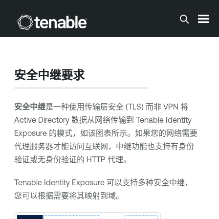
跳到主内容
安全中继要求
安全中继
是一种使用传输层安全 (TLS) 而非 VPN 将
Active Directory 数据从网络传输到
Tenable Identity
Exposure
的模式，如该图表所示。如果您的网络需要
代理服务器才能访问互联网，中继功能也支持有身份
验证或无身份验证的 HTTP 代理。
Tenable Identity Exposure
可以支持多种安全中继，
您可以根据需要将其映射到域。