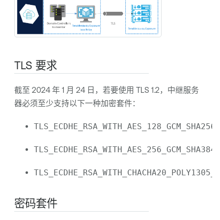
TLS 要求
截至 2024 年 1 月 24 日，若要使用 TLS 1.2，中继服务
器必须至少支持以下一种加密套件：
TLS_ECDHE_RSA_WITH_AES_128_GCM_SHA256
TLS_ECDHE_RSA_WITH_AES_256_GCM_SHA384
TLS_ECDHE_RSA_WITH_CHACHA20_POLY1305_
密码套件