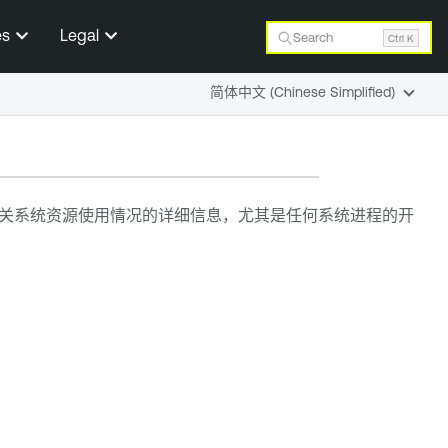
es
Legal
Search
Ctrl K
简体中文 (Chinese Simplified)
关系统资源使用情况的详细信息，尤其是任何系统进程的开