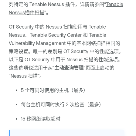
列特定的
Tenable Nessus
插件，详情请参阅“
Tenable
Nessus插件扫描
”。
OT Security
中的 Nessus 扫描使用与
Tenable
Nessus
、
Tenable Security Center
和
Tenable
Vulnerability Management
中的基本网络扫描相同的
策略设置。唯一的差别是
OT Security
中的性能选项。
以下是
OT Security
中用于 Nessus 扫描的性能选项。
这些选项也适用于从“
主动查询管理
”页面上启动的
“
Nessus 扫描
”。
5 个可同时使用的主机（最多）
每台主机可同时执行 2 次检查（最多）
15 秒网络读取超时