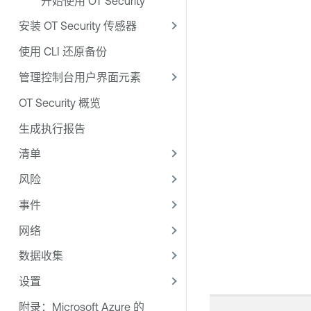
开始使用 OT Security
安装 OT Security 传感器
使用 CLI 还原备份
管理控制台用户界面元素
OT Security 概览
生成执行报告
清单
风险
事件
网络
数据收集
设置
附录：Microsoft Azure 的