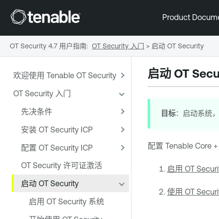
Product Docum
OT Security 4.7 用户指南
:
OT Security 入门
>
启动 OT Security
启动
OT Secu
欢迎使用 Tenable OT Security
OT Security 入门
先决条件
目标
：启动系统，并
安装 OT Security ICP
配置
Tenable Core
配置 OT Security ICP
OT Security 许可证激活
启用 OT Secur
启动 OT Security
使用
OT Securi
启用 OT Security 系统