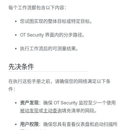
每个工作流都包含以下内容：
您试图实现的整体目标或特定目标。
OT Security
界面内的分步路径。
执行工作流后的可测量结果。
先决条件
在执行这些手册之前，请确保您的网络满足以下条
件：
资产发现
：确保
OT Security
监控至少一个使用
被动发现
或
主动查询
填充清单的网段。
用户权限
：确保您具有查看仪表盘和启动扫描所