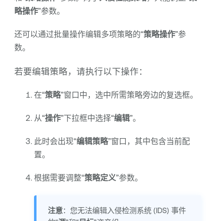
略操作
”参数。
还可以通过批量操作编辑多项策略的“
策略操作
”参
数。
若要编辑策略，请执行以下操作：
在“
策略
”窗口中，选中所需策略旁边的复选框。
从“
操作
”下拉框中选择“
编辑
”。
此时会出现“
编辑策略
”窗口，其中包含当前配
置。
根据需要调整“
策略定义
”参数。
注意
：您无法编辑入侵检测系统 (IDS) 事件