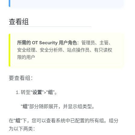
查看组
所需的
OT Security
用户角色
：管理员、主管、
安全经理、安全分析师、站点操作员、有只读权
限的用户
要查看组：
转至“
设置
”>“
组
”。
“
组
”部分随即展开，并显示组类型。
在“
组
”下，您可以查看系统中已配置的所有组。组分
为以下两类：