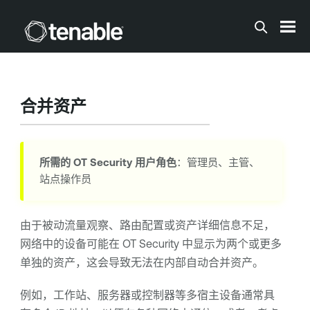
跳到主内容
合并资产
所需的
OT Security
用户角色
：管理员、主管、
站点操作员
由于被动流量观察、路由配置或资产详细信息不足，
网络中的设备可能在
OT Security
中显示为两个或更多
单独的资产，这会导致无法在内部自动合并资产。
例如，工作站、服务器或控制器等多宿主设备通常具