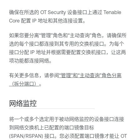
确保在所选的
OT Security
设备接口上通过
Tenable
Core
配置 IP 地址和其他连接设置。
如果您要分离“管理”角色和“主动查询”角色，请确保所
选的每个接口都连接到其专用的交换机接口。为每个
接口分配 IP 地址并根据需要配置交换机接口，让这两
项功能都连接网络。
有关更多信息，请参阅
“管理”和“主动查询”角色分离
（拆分端口）
。
网络监控
将一个或多个选定用于被动网络监控的设备接口连接
到网络交换机上已配置的端口镜像目标
(SPAN/RSPAN) 接口。您必须配置端口镜像才能让 OT