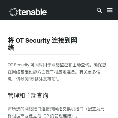
跳到主内容
将
OT Security
连接到网
络
OT Security
可同时用于网络监控和主动查询。确保您
在网络基础设施方面做了相应地准备。
有关更多信
息，请参阅“
网络注意事项
”。
管理和主动查询
将所选的网络接口连接到网络交换机接口（配置为允
许根据需要建立与 ICP 的管理连接）。