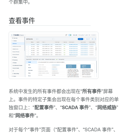
个群集中。
查看事件
系统中发生的所有事件都会出现在“
所有事件
”屏幕
上。事件的特定子集会出现在每个事件类别对应的单
独窗口上：“
配置事件
”、“
SCADA 事件
”、“
网络威胁
”
和“
网络事件
”。
对于每个“事件”页面（“配置事件”、“SCADA 事件”、