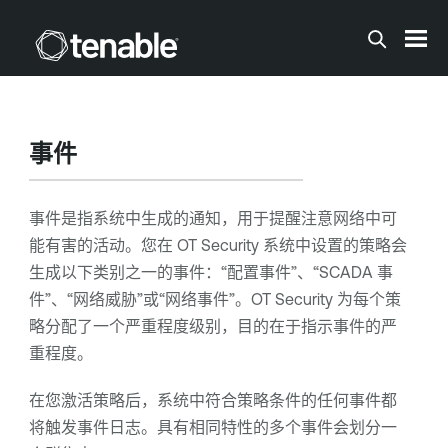
跳到主内容
事件
事件是指系统中生成的通知，用于提醒注意网络中可
能有害的活动。您在
OT Security
系统中设置的策略会
生成以下类别之一的事件：“配置事件”、“SCADA 事
件”、“网络威胁”或“网络事件”。
OT Security
为每个策
略分配了一个严重程度级别，目的在于指示事件的严
重程度。
在您激活策略后，系统中符合策略条件的任何事件都
将触发事件日志。具有相同特性的多个事件会划分一