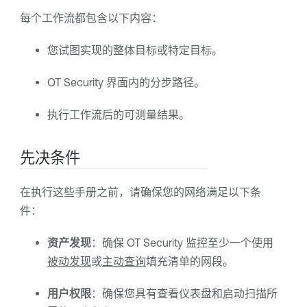
每个工作流都包含以下内容：
您试图实现的整体目标或特定目标。
OT Security
界面内的分步路径。
执行工作流后的可测量结果。
先决条件
在执行这些手册之前，请确保您的网络满足以下条
件：
资产发现
：确保
OT Security
监控至少一个使用
被动发现
或
主动查询
填充清单的网段。
用户权限
：确保您具有查看仪表盘和启动扫描所