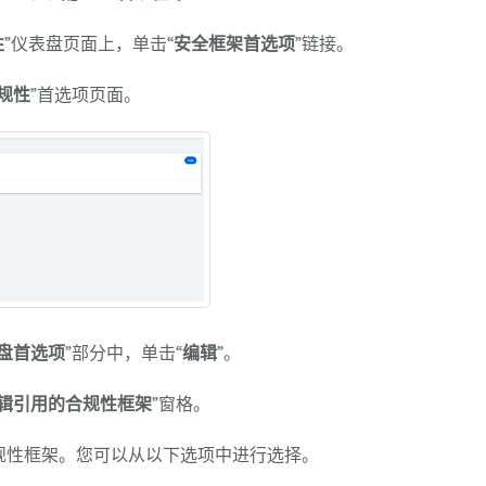
性
”仪表盘页面上，单击“
安全框架首选项
”链接。
规性
”首选项页面。
盘首选项
”部分中，单击“
编辑
”。
辑引用的合规性框架
”窗格。
规性框架。您可以从以下选项中进行选择。