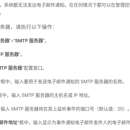
，系统都无法发出电子邮件通知。在任何情况下都可以在管理控
。
 服务器，请执行以下操作：
务器
”>“
SMTP 服务器
”。
TP 服务器
”。
MTP 服务器
”配置窗口。
”框中，输入要用于发送电子邮件通知的 SMTP 服务器的名称。
框中，输入 SMTP 服务器的主机名或 IP 地址。
，输入 SMTP 服务器将在其上监听事件的端口号（默认值：25）
邮件地址
”框中，输入显示为事件通知电子邮件发件人的电子邮