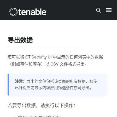
跳到主内容
导出数据
您可以将
OT Security
UI 中显示的任何列表中的数据
（例如事件和库存）以 CSV 文件格式导出。
注意
：导出的文件包括该页面的所有数据，即使
已针对当前显示内容应用筛选条件亦可导出。
若要导出数据，请执行以下操作：