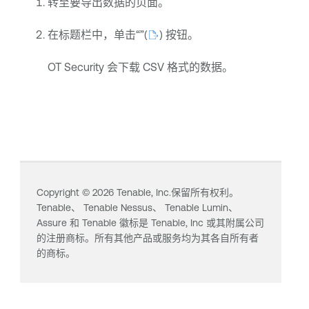
转至要导出数据的页面。
在标题栏中，单击“”
(
) 按钮
。
OT Security
会下载 CSV 格式的数据。
Copyright ©
2026
Tenable, Inc.保留所有权利。
Tenable、
Tenable Nessus
、
Tenable Lumin
、
Assure 和 Tenable 徽标是 Tenable, Inc 或其附属公司
的注册商标。所有其他产品或服务均为其各自所有者
的商标。