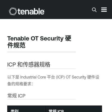
跳到主内容
Tenable OT Security
硬
件规范
ICP 和传感器规格
以下是 Industrial Core 平台 (ICP)
OT Security
硬件设
备的规格要求：
常规 ICP
类别
常规 ICP