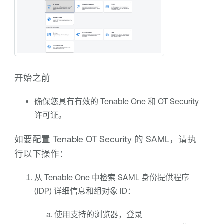
开始之前
确保您具有有效的
Tenable One
和
OT Security
许可证。
如要配置
Tenable OT Security
的 SAML，请执
行以下操作：
从
Tenable One
中检索 SAML 身份提供程序
(IDP) 详细信息和组对象 ID：
使用支持的浏览器，登录