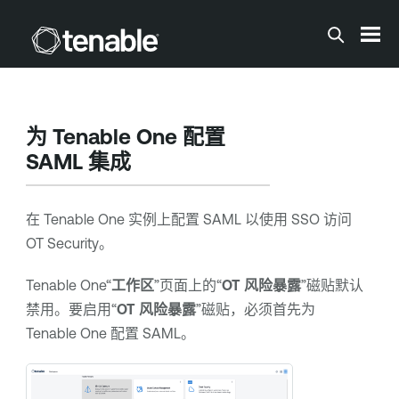
跳到主内容
为
Tenable One
配置
SAML 集成
在
Tenable One
实例上配置 SAML 以使用 SSO 访问
OT Security
。
Tenable One
“
工作区
”页面上的“
OT 风险暴露
”磁贴默认
禁用。要启用“
OT 风险暴露
”磁贴，必须首先为
Tenable One
配置 SAML。