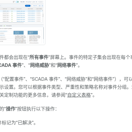
件都会出现在“
所有事件
”屏幕上。事件的特定子集会出现在每个
CADA 事件
”、“
网络威胁
”和“
网络事件
”。
（“配置事件”、“SCADA 事件”、“网络威胁”和“网络事件”）
示设置。您可以根据事件类型、严重性和策略名称对事件分组。
关定制功能的更多信息，请参阅“
自定义表格
”。
的“
操作
”按钮执行以下操作：
标记为“已解决”。