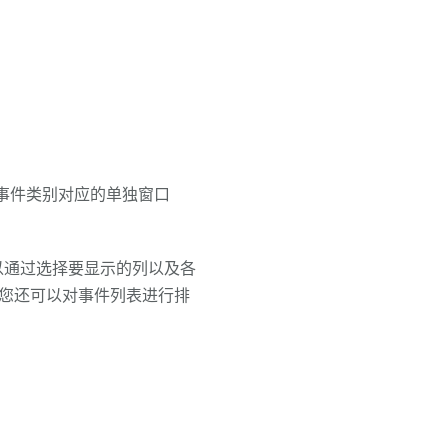
事件类别对应的单独窗口
，可以通过选择要显示的列以及各
您还可以对事件列表进行排