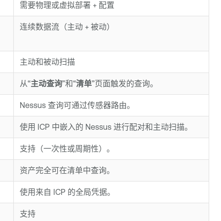
需要物理或虚拟部署 + 配置
连续数据流（主动 + 被动）
主动和被动扫描
从“
主动查询
”和“
清单
”页面触发的查询。
Nessus 查询可通过传感器路由。
使用 ICP 中嵌入的 Nessus 进行配对和主动扫描。
支持（一次性或周期性）。
资产完全可在清单中查询。
使用来自 ICP 的全局凭据。
支持