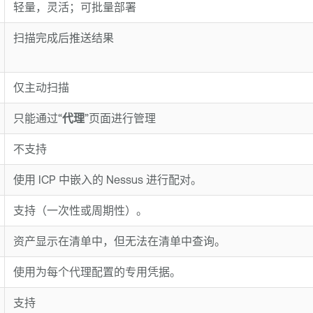
轻量，灵活；可批量部署
扫描完成后推送结果
仅主动扫描
只能通过“
代理
”页面进行管理
不支持
使用 ICP 中嵌入的 Nessus 进行配对。
支持（一次性或周期性）。
资产显示在清单中，但无法在清单中查询。
使用为每个代理配置的专用凭据。
支持