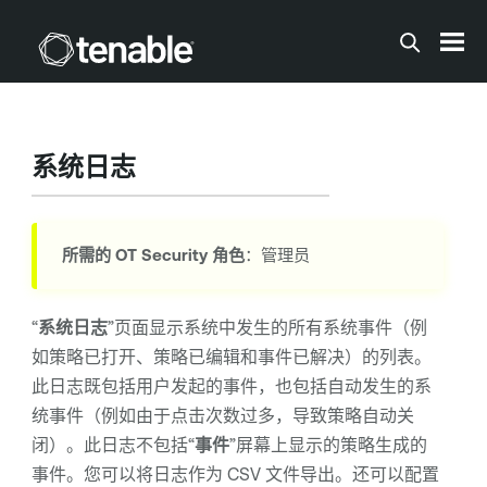
跳到主内容
系统日志
所需的
OT Security
角色
：管理员
“
系统日志
”页面显示系统中发生的所有系统事件（例
如策略已打开、策略已编辑和事件已解决）的列表。
此日志既包括用户发起的事件，也包括自动发生的系
统事件（例如由于点击次数过多，导致策略自动关
闭）。此日志不包括“
事件
”屏幕上显示的策略生成的
事件。您可以将日志作为 CSV 文件导出。还可以配置