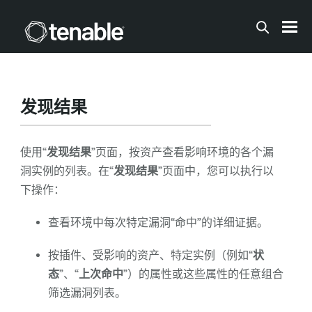
跳到主内容
发现结果
使用“
发现结果
”页面，按资产查看影响环境的各个漏
洞实例的列表。在“
发现结果
”页面中，您可以执行以
下操作：
查看环境中每次特定漏洞“命中”的详细证据。
按插件、受影响的资产、特定实例（例如“
状
态
”、“
上次命中
”）的属性或这些属性的任意组合
筛选漏洞列表。