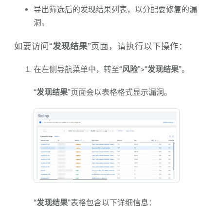
导出筛选后的发现结果列表，以分配要修复的漏
洞。
如要访问“
发现结果
”页面，请执行以下操作：
在左侧导航菜单中，转至“
风险
”>“
发现结果
”。
“
发现结果
”页面会以表格格式显示漏洞。
“
发现结果
”表格包含以下详细信息：