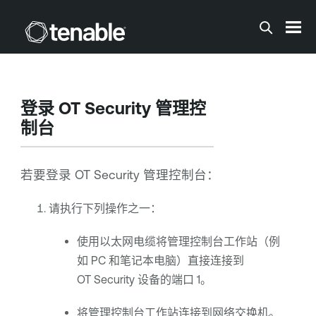
跳到主内容
登录
OT Security
管理控
制台
若要登录
OT Security
管理控制台：
请执行下列操作之一：
使用以太网电缆将管理控制台工作站（例
如 PC 和笔记本电脑）直接连接到
OT Security
设备的端口 1。
将管理控制台工作站连接到网络交换机。