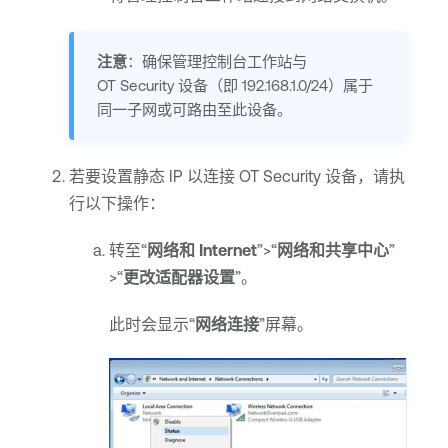
注意
：确保管理控制台工作站与
OT Security
设备（即 192.168.1.0/24）属于
同一子网或可路由至此设备。
若要设置静态 IP 以连接
OT Security
设备，请执
行以下操作：
转至“
网络和 Internet
”>“
网络和共享中心
”
>“
更改适配器设置
”。
此时会显示“
网络连接
”屏幕。