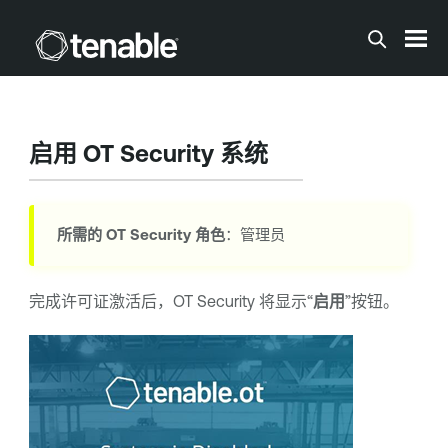
跳到主内容
启用
OT Security
系统
所需的
OT Security
角色
：管理员
完成许可证激活后，
OT Security
将显示“
启用
”按钮。