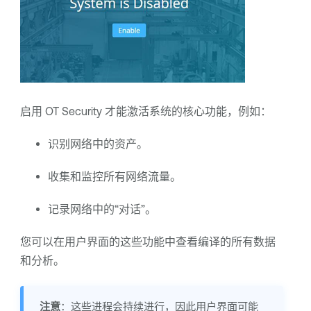
启用
OT Security
才能激活系统的核心功能，例如：
识别网络中的资产。
收集和监控所有网络流量。
记录网络中的“对话”。
您可以在用户界面的这些功能中查看编译的所有数据
和分析。
注意
：这些进程会持续进行，因此用户界面可能