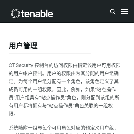
跳到主内容
用户管理
OT Security
控制台的访问权限由指定该用户可用权限
的用户帐户控制。用户的权限由为其分配的用户组确
定。为每个用户组分配有一个角色，该角色定义了其
成员可用的一组权限。因此，例如，如果“站点操作
员”用户组具有“站点操作员”角色，则分配到该组的所
有用户都将拥有与“站点操作员”角色关联的一组权
限。
系统随附一组与每个可用角色对应的预定义用户组，