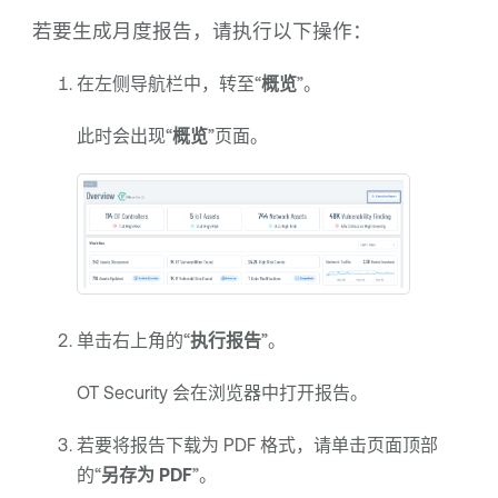
若要生成月度报告，请执行以下操作：
在左侧导航栏中，转至“
概览
”。
此时会出现“
概览
”页面。
单击右上角的“
执行报告
”。
OT Security
会在浏览器中打开报告。
若要将报告下载为 PDF 格式，请单击页面顶部
的“
另存为 PDF
”。