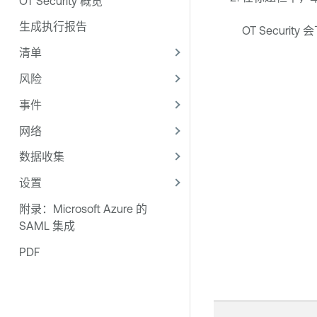
OT Security 概览
生成执行报告
OT Security
会
清单
风险
事件
网络
数据收集
设置
附录：Microsoft Azure 的
SAML 集成
PDF