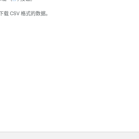
下载 CSV 格式的数据。