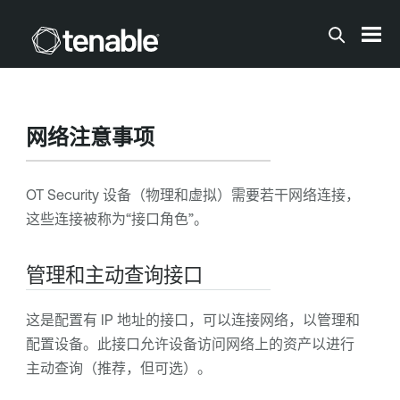
跳到主内容
网络注意事项
OT Security
设备（物理和虚拟）需要若干网络连接，
这些连接被称为“接口角色”。
管理和主动查询接口
这是配置有 IP 地址的接口，可以连接网络，以管理和
配置设备。此接口允许设备访问网络上的资产以进行
主动查询（推荐，但可选）。