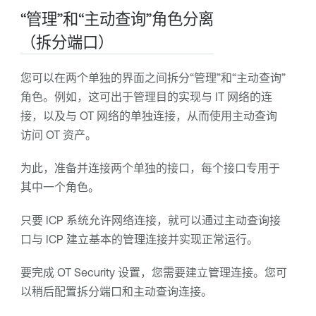
“管理”和“主动查询”角色分离
（拆分端口）
您可以在两个单独的界面之间拆分“管理”和“主动查询”
角色。例如，这可出于管理目的实现与 IT 网络的连
接，以及与 OT 网络的单独连接，从而使用主动查询
访问 OT 资产。
为此，准备并连接两个单独的接口，每个接口专用于
其中一个角色。
只要 ICP 系统允许网络连接，就可以通过主动查询接
口与 ICP 建立基本的管理连接并实现正常运行。
要完成
OT Security
设置，您需要建立管理连接。您可
以稍后配置拆分端口和主动查询连接。