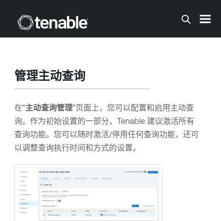
跳到主内容
管理主动查询
在“
主动查询管理
”页面上，您可以配置和启用主动查
询。作为初始设置的一部分，
Tenable
建议激活所有
查询功能。您可以随时激活/停用任何查询功能，还可
以调整查询执行时间和方式的设置。