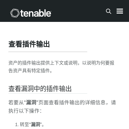
跳到主内容
查看插件输出
资产的插件输出提供上下文或说明，以说明为何要报
告资产具有特定插件。
查看漏洞中的插件输出
若要从“
漏洞
”页面查看插件输出的详细信息，请
执行以下操作：
转至“
漏洞
”。