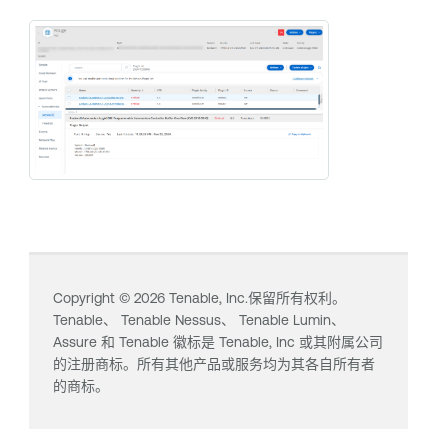
Copyright ©
2026
Tenable, Inc.保留所有权利。
Tenable、
Tenable Nessus
、
Tenable Lumin
、
Assure 和 Tenable 徽标是 Tenable, Inc 或其附属公司
的注册商标。所有其他产品或服务均为其各自所有者
的商标。