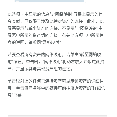
此选项卡中显示的信息与“
网络映射
”屏幕上显示的信
息类似，但仅限于涉及此特定资产的连接。此外，此
屏幕显示与单个资产的连接，不显示与“网络映射”主
屏幕中所示的资产组的连接。有关此选项卡中所示信
息的说明，请参阅“
网络映射
”。
若要查看所有资产的网络映射，请单击“
转至网络映
射
”按钮。单击时，“网络映射”将动态放大并聚焦此资
产，并显示其与其他资产组的连接。
单击映射上的任何已连接资产可显示该资产的详细信
息，单击资产名称中的链接可前往所选资产的“详细信
息”屏幕。