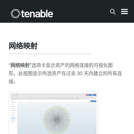
跳到主内容
网络映射
“
网络映射
”选项卡显示资产的网络连接的可视化图
形。此视图显示所选资产在过去 30 天内建立的所有连
接。