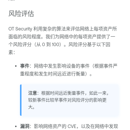
风险评估
OT Security
利用复杂的算法来评估网络上每项资产所
面临的风险程度。我们为网络中的每项资产提供了一
个风险评分（从 0 到 100）。风险评分基于以下因
素：
事件
：网络中发生影响设备的事件（根据事件严
重程度和发生时间远近进行衡量）。
注意
：根据时间远近衡量事件，如此一来，
较新事件比较早事件对风险评分的影响更
大。
漏洞
：影响网络资产的 CVE，以及在网络中发现