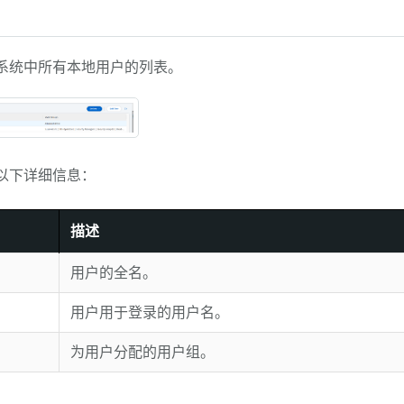
示系统中所有本地用户的列表。
以下详细信息：
描述
用户的全名。
用户用于登录的用户名。
为用户分配的用户组。