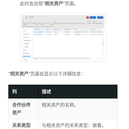
此时会出现“
相关资产
”页面。
“
相关资产
”页面会显示以下详细信息：
列
描述
合作伙伴
相关资产的名称。
资产
关系类型
与相关资产的关系类型：嵌套。