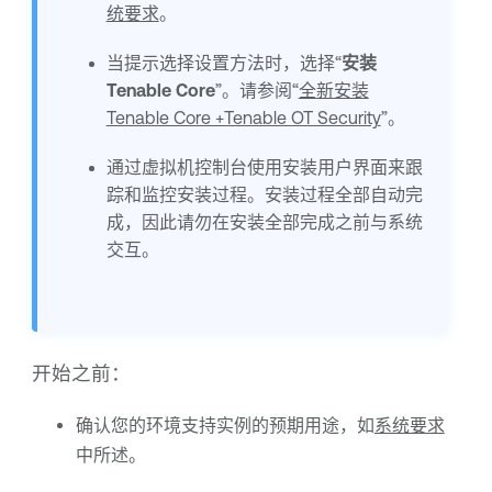
统要求
。
当提示选择设置方法时，选择“
安装
Tenable Core
”。请参阅“
全新安装
Tenable Core +Tenable OT Security
”。
通过虚拟机控制台使用安装用户界面来跟
踪和监控安装过程。安装过程全部自动完
成，因此请勿在安装全部完成之前与系统
交互。
开始之前：
确认您的环境支持实例的预期用途，如
系统要求
中所述。