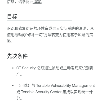
信息，请参阅此
博客
。
目标
识别和修复对运营环境造成最大实际威胁的漏洞，从
使用被动的“修补一切”方法转变为使用基于风险的策
略。
先决条件
OT Security
必须通过被动或主动发现来识别资
产。
（可选）与
Tenable Vulnerability Management
或
Tenable Security Center
集成以实现统一计
分。