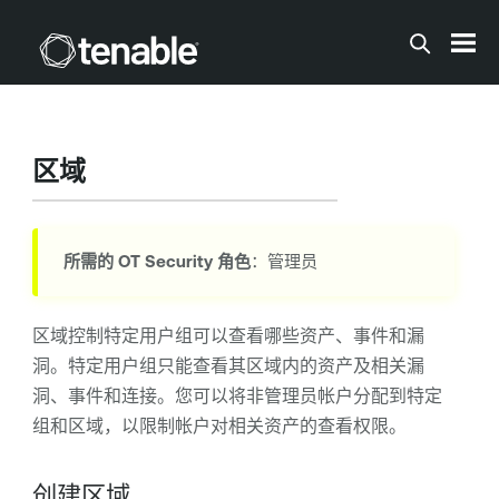
跳到主内容
区域
所需的
OT Security
角色
：管理员
区域控制特定用户组可以查看哪些资产、事件和漏
洞。特定用户组只能查看其区域内的资产及相关漏
洞、事件和连接。您可以将非管理员帐户分配到特定
组和区域，以限制帐户对相关资产的查看权限。
创建区域