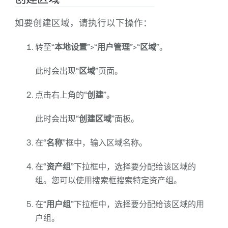
如要创建区域，请执行以下操作：
转至“
本地
设置
”>“
用户管理
”>“
区域
”。
此时会出现“
区域
”页面。
点击右上角的“
创建
”。
此时会出现“
创建区域
”面板。
在“
名称
”框中，输入区域名称。
在“
资产组
”下拉框中，选择要分配给该区域的
组。您可以使用搜索框搜索特定资产组。
在“
用户组
”下拉框中，选择要分配给该区域的用
户组。