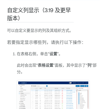
自定义列显示（3.19 及更早
版本）
可以自定义要显示的列及其组织方式。
若要指定显示哪些列，请执行以下操作：
在表格右侧，单击“
设置
”。
此时会出现“
表格设置
”面板，其中显示了“
列
”部
分。