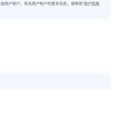
他用户帐户。有关用户帐户的更多信息，请参阅“
用户和角