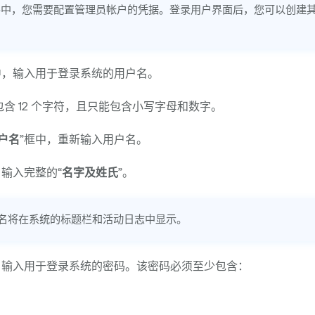
导中，您需要配置管理员帐户的凭据。登录用户界面后，您可以创建其
中，输入用于登录系统的用户名。
含 12 个字符，且只能包含小写字母和数字。
户名
”框中，重新输入用户名。
，输入完整的“
名字及姓氏
”。
名将在系统的标题栏和活动日志中显示。
，输入用于登录系统的密码。该密码必须至少包含：