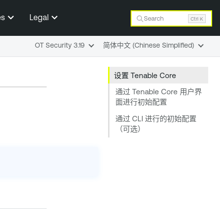
es
Legal
Search
Ctrl K
OT Security 3.19
简体中文 (Chinese Simplified)
设置 Tenable Core
通过 Tenable Core 用户界
面进行初始配置
通过 CLI 进行的初始配置
（可选）